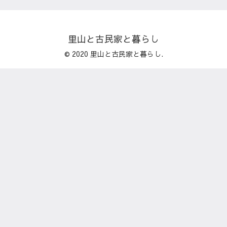
里山と古民家と暮らし
© 2020 里山と古民家と暮らし.