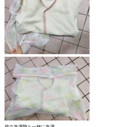
他の洗濯物と一緒に洗濯。