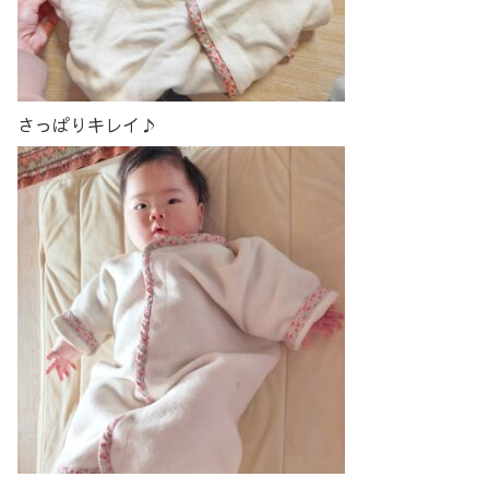
さっぱりキレイ♪