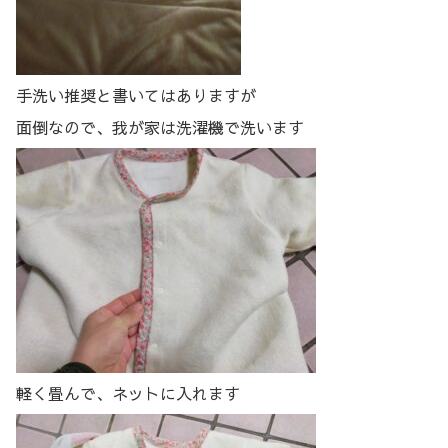
手洗い推奨と書いてはありますが
面倒なので、我が家は洗濯機で洗います
軽く畳んで、ネットに入れます