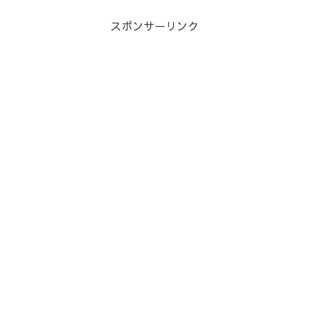
スポンサーリンク