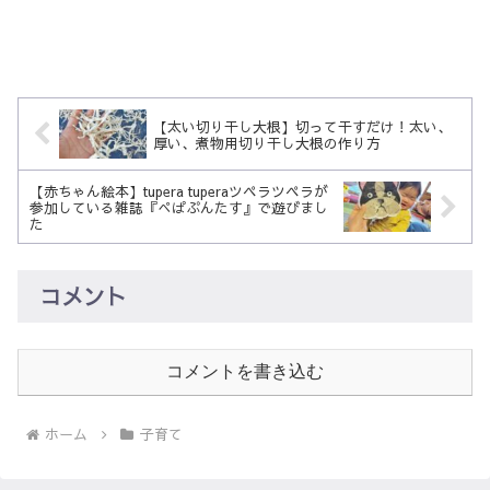
【太い切り干し大根】切って干すだけ！太い、
厚い、煮物用切り干し大根の作り方
【赤ちゃん絵本】tupera tuperaツペラツペラが
参加している雑誌『ぺぱぷんたす』で遊びまし
た
コメント
コメントを書き込む
ホーム
子育て