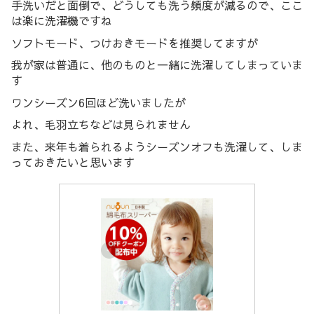
手洗いだと面倒で、どうしても洗う頻度が減るので、ここ
は楽に洗濯機ですね
ソフトモード、つけおきモードを推奨してますが
我が家は普通に、他のものと一緒に洗濯してしまっていま
す
ワンシーズン6回ほど洗いましたが
よれ、毛羽立ちなどは見られません
また、来年も着られるようシーズンオフも洗濯して、しま
っておきたいと思います