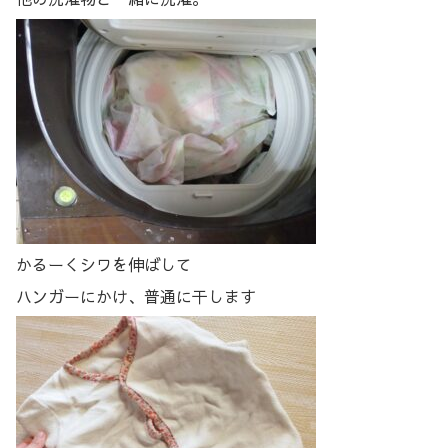
かるーくシワを伸ばして
ハンガーにかけ、普通に干します