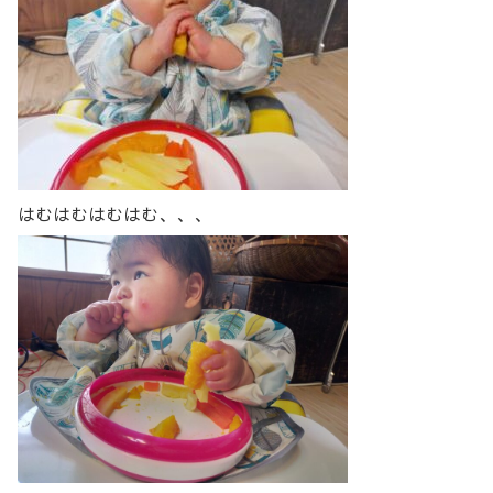
はむはむはむはむ、、、