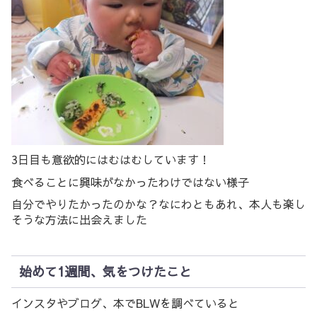
3日目も意欲的にはむはむしています！
食べることに興味がなかったわけではない様子
自分でやりたかったのかな？なにわともあれ、本人も楽し
そうな方法に出会えました
始めて1週間、気をつけたこと
インスタやブログ、本でBLWを調べていると