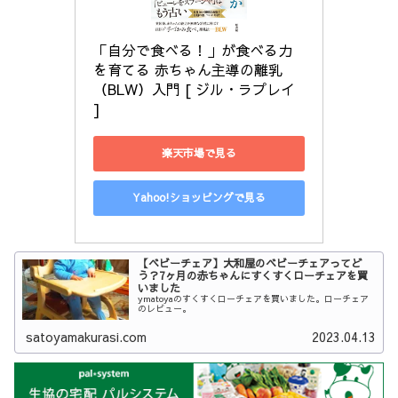
「自分で食べる！」が食べる力
を育てる 赤ちゃん主導の離乳
（BLW）入門 [ ジル・ラプレイ 
]
楽天市場で見る
Yahoo!ショッピングで見る
【ベビーチェア】大和屋のベビーチェアってど
う？7ヶ月の赤ちゃんにすくすくローチェアを買
いました
ymatoyaのすくすくローチェアを買いました。ローチェア
のレビュー。
satoyamakurasi.com
2023.04.13