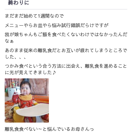
終わりに
まだまだ始めて1週間なので
メニューやらお皿やら悩み試行錯誤だらけですが
我が娘ちゃんもご飯を食べたくないわけではなかったんだ
なぁ
あのまま従来の離乳食だとお互いが疲れてしまうところで
した、、、
つかみ食べという合う方法に出会え、離乳食を進めること
に光が見えてきました♪
離乳食食べない～と悩んでいるお母さんっ