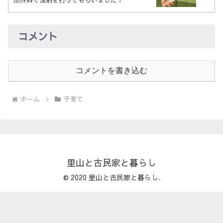
コメント
コメントを書き込む
ホーム
子育て
里山と古民家と暮らし
© 2020 里山と古民家と暮らし.