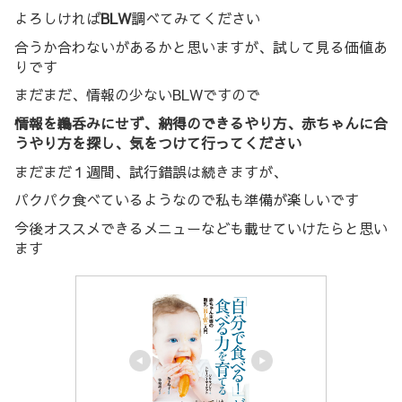
よろしければ
BLW
調べてみてください
合うか合わないがあるかと思いますが、試して見る価値あ
りです
まだまだ、情報の少ないBLWですので
情報を鵜呑みにせず、納得のできるやり方、赤ちゃんに合
うやり方を探し、気をつけて行ってください
まだまだ１週間、試行錯誤は続きますが、
パクパク食べているようなので私も準備が楽しいです
今後オススメできるメニューなども載せていけたらと思い
ます