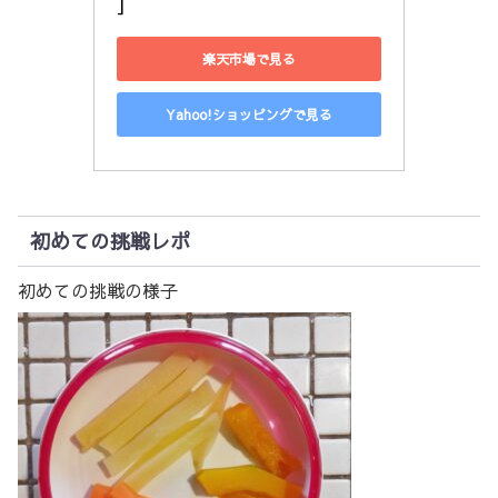
]
楽天市場で見る
Yahoo!ショッピングで見る
初めての挑戦レポ
初めての挑戦の様子