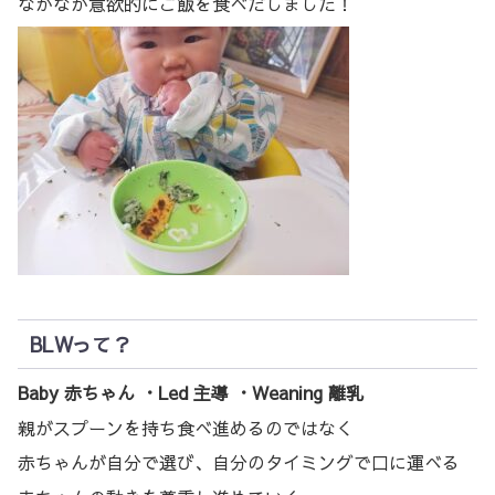
なかなか意欲的にご飯を食べだしました！
BLWって？
Baby 赤ちゃん ・Led 主導 ・Weaning 離乳
親がスプーンを持ち食べ進めるのではなく
赤ちゃんが自分で選び、自分のタイミングで口に運べる