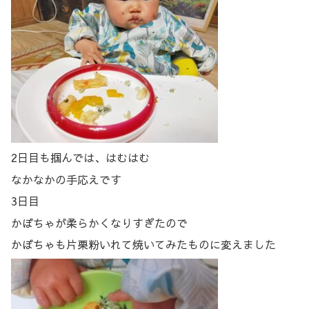
2日目も掴んでは、はむはむ
なかなかの手応えです
3日目
かぼちゃが柔らかくなりすぎたので
かぼちゃも片栗粉いれて焼いてみたものに変えました