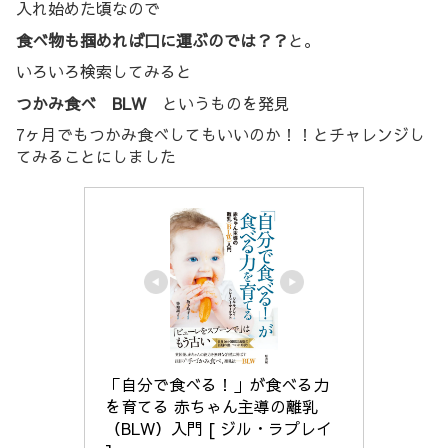
入れ始めた頃なので
食べ物も掴めれば口に運ぶのでは？？
と。
いろいろ検索してみると
つかみ食べ BLW
というものを発見
7ヶ月でもつかみ食べしてもいいのか！！とチャレンジし
てみることにしました
「自分で食べる！」が食べる力
を育てる 赤ちゃん主導の離乳
（BLW）入門 [ ジル・ラプレイ 