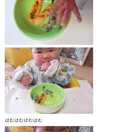
はむはむはむはむ