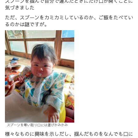
スプーンを掴んで自分で運んだときにだけ口が開くことに
気づきました
ただ、スプーンをカミカミしているのか、ご飯をたべてい
るのかは謎ですが。
スプーンを奪い取り口には運びかみかみ
様々なものに興味を示しだし、掴んだものをなんでも口に