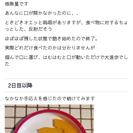
感無量です
あんなに口が開かなかったのに、、
ときどきオエッと嗚咽がありますが、食べ物に対するちょ
っとした、反射だそう
ほぼほぼ残した状態で飽き始めたので終了。
実際どれだけ食べたのかは分かりませんが
掴んで口に運び、はむはむと口が動いただけで大進歩でし
た
2日目以降
なかなか手応えを感じたので続けてみます