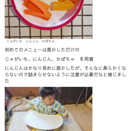
じゃがいも にんじん かぼちゃ
初めてのメニューは蒸かしただけの
じゃがいも、にんじん、かぼちゃ を用意
にんじんはかなり長めに蒸かしたが、そんなに柔らかくな
らないので詰まらせないように注意が必要だなと感じまし
た