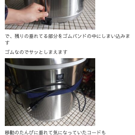
で、残りの垂れてる部分をゴムバンドの中にしまい込みま
す
ゴムなのでサッとしまえます
移動のたんびに垂れて気になっていたコードも