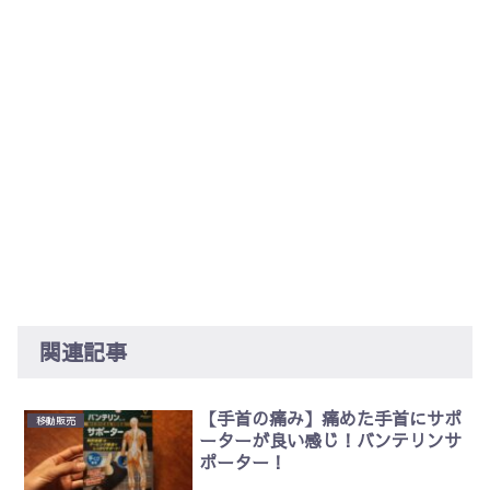
関連記事
【手首の痛み】痛めた手首にサポ
移動販売
ーターが良い感じ！バンテリンサ
ポーター！