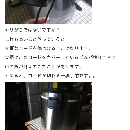
やりがちではないですか？
これも長いことやっていると
大事なコードを傷つけることになります。
実際にこのコードをカバーしているゴムが擦れてきて、
中の線が見えてきたことがあります。
となると、コードが切れる一歩手前です。。