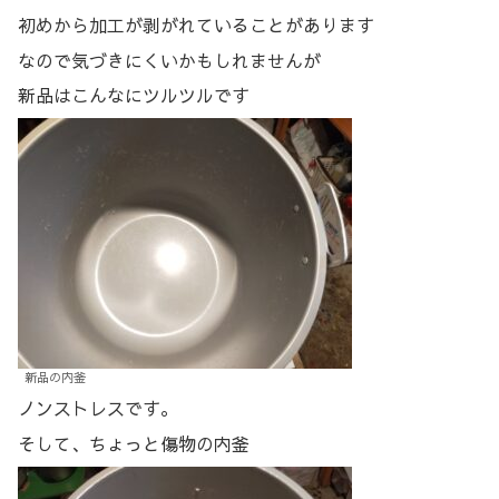
初めから加工が剥がれていることがあります
なので気づきにくいかもしれませんが
新品はこんなにツルツルです
新品の内釜
ノンストレスです。
そして、ちょっと傷物の内釜