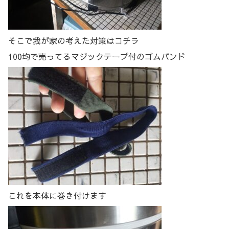
そこで我が家の考えた対策はコチラ
100均で売ってるマジックテープ付のゴムバンド
これを本体に巻き付けます