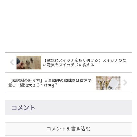
【電気にスイッチを取り付ける】スイッチのな
い電気をスイッチ式に変える
【調味料の計り方】大量調理の調味料は重さで
量る！醤油大さじ１は何g？
コメント
コメントを書き込む