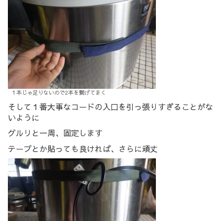
１本じゃ足りないので2本を繋げてまく
そして１番大事なコードの入口を引っ張りすぎることがな
いように
グルリと一周、固定します
テープとか貼っても良ければ、さらに頑丈