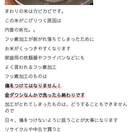
まわりの米はカピカピです。
この米がこびりつく原因は
内釜の劣化。。
フッ素加工が剥がれ落ちてしまったために
お米がくっつきやすくなります
家庭用の炊飯器やフライパンなどにも
よく言われるフッ素加工
フッ素加工のものは
傷をつけてはなりません！
金ダワシなんかで洗ったら終わりです
加工がとれてしまったものは、どうすることもできません
ので
日々、傷をつけないように扱うことが大事になります
リサイクルや中古で買うと