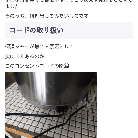
ました
そのうち、修理出してみたいものです
コードの取り扱い
保温ジャーが壊れる原因として
次によくあるのが
このコンセントコードの断線