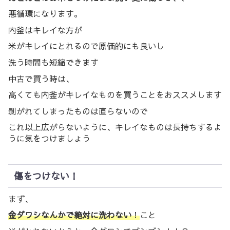
悪循環になります。
内釜はキレイな方が
米がキレイにとれるので原価的にも良いし
洗う時間も短縮できます
中古で買う時は、
高くても内釜がキレイなものを買うことをおススメします
剥がれてしまったものは直らないので
これ以上広がらないように、キレイなものは長持ちするよ
うに気をつけましょう
傷をつけない！
まず、
金ダワシなんかで絶対に洗わない
！
こと