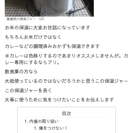
業務用の保温ジャー 5升
お米の保温に大変お世話になっています
もちろんお米だけではなく
カレーなどの調理済みおかずも保温できます
※カレーは色移りするのであまりオススメしませんが。カ
レー専用にするならアリ。
飲食業の方なら
大抵使っているのではないだろうかと思うこの保温ジャー
この保温ジャーを長く
大事に使うために気をつけたいことをお伝えします
目次
内釜の取り扱い
傷をつけない！