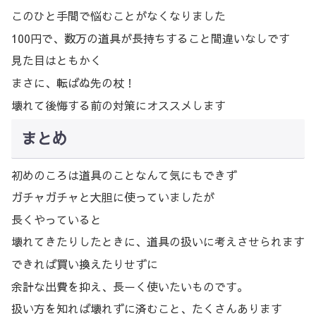
このひと手間で悩むことがなくなりました
100円で、数万の道具が長持ちすること間違いなしです
見た目はともかく
まさに、転ばぬ先の杖！
壊れて後悔する前の対策にオススメします
まとめ
初めのころは道具のことなんて気にもできず
ガチャガチャと大胆に使っていましたが
長くやっていると
壊れてきたりしたときに、道具の扱いに考えさせられます
できれば買い換えたりせずに
余計な出費を抑え、長ーく使いたいものです。
扱い方を知れば壊れずに済むこと、たくさんあります