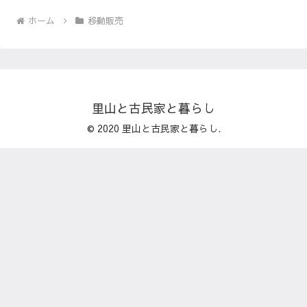
ホーム
移動販売
里山と古民家と暮らし
© 2020 里山と古民家と暮らし.