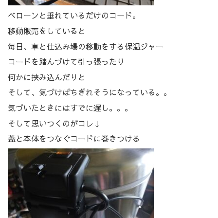
ベローンと垂れているだけのコード。
移動販売をしていると
毎日、車と仕込み場の移動をする保温ジャー
コードを踏んづけて引っ張ったり
何かに挟み込んだりと
そして、気づけばちぎれそうになっている。。
気づいたときにはすでに遅し。。。
そして思いつくのがコレ↓
蓋と本体をつなぐコードに巻きつける