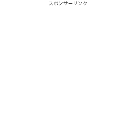
スポンサーリンク