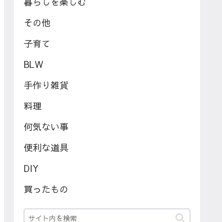
暮らしを楽しむ
その他
子育て
BLW
手作り雑貨
料理
何気ない事
便利な道具
DIY
買ったもの