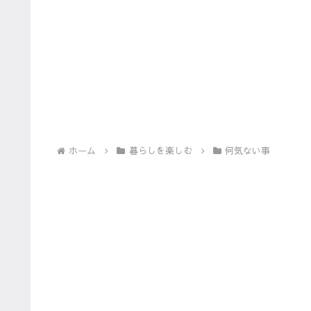
ホーム
暮らしを楽しむ
何気ない事