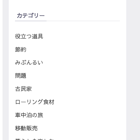
カテゴリー
役立つ道具
節約
みぶんるい
問題
古民家
ローリング食材
車中泊の旅
移動販売