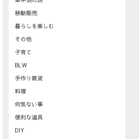
移動販売
暮らしを楽しむ
その他
子育て
BLW
手作り雑貨
料理
何気ない事
便利な道具
DIY