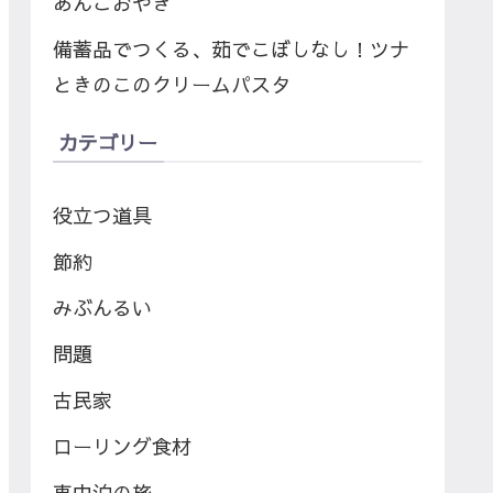
あんこおやき
備蓄品でつくる、茹でこぼしなし！ツナ
ときのこのクリームパスタ
カテゴリー
役立つ道具
節約
みぶんるい
問題
古民家
ローリング食材
車中泊の旅