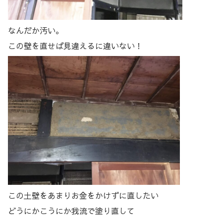
なんだか汚い。
この壁を直せば見違えるに違いない！
この土壁をあまりお金をかけずに直したい
どうにかこうにか我流で塗り直して