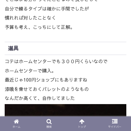
自分で練るタイプは確かに手間でしたが
慣れれば対したことなく
予算も考え、こっちにして正解。
道具
コテはホームセンターでも３００円くらいなので
ホームセンターで購入。
最近じゃ100円ショップにもありますね
漆喰を乗せておくパレットのようなもの
なんだか高くて、自作してました
ホーム
検索
トップ
サイドバー