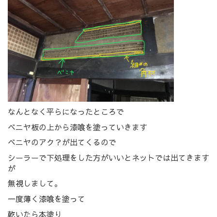
なんとなく平らになったところで
ベニヤ板の上から漆喰を塗っていきます
ベニヤのアク？が出てくるので
シーラーで下処理をした方がいいとネットでは出てきます
が
無視しまして。
一度薄く漆喰を塗って
乾いたら本塗り