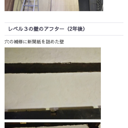
レベル３の壁のアフター（2年後）
穴の補修に新聞紙を詰めた壁