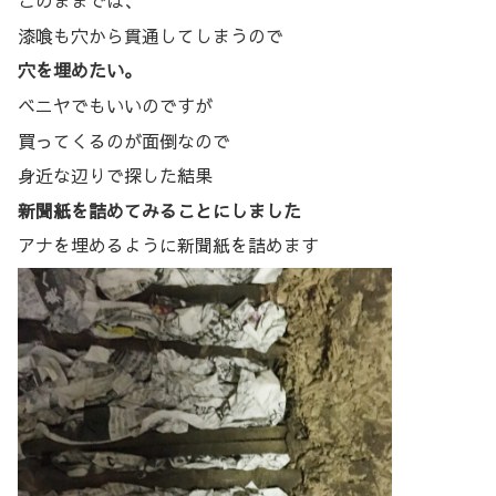
このままでは、
漆喰も穴から貫通してしまうので
穴を埋めたい。
ベニヤでもいいのですが
買ってくるのが面倒なので
身近な辺りで探した結果
新聞紙を詰めてみることにしました
アナを埋めるように新聞紙を詰めます