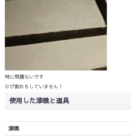
特に問題ないです
ひび割れもしていません！
使用した漆喰と道具
漆喰