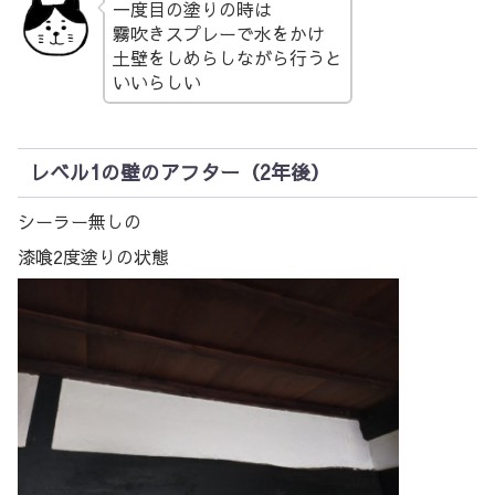
一度目の塗りの時は
霧吹きスプレーで水をかけ
土壁をしめらしながら行うと
いいらしい
レベル1の壁のアフター（2年後）
シーラー無しの
漆喰2度塗りの状態