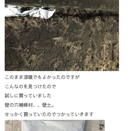
このまま漆喰でもよかったのですが
こんなのを見つけたので
試しに買っていました
壁の穴補修材、、壁土。
せっかく買っていたのでつかっていきます