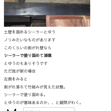
土壁を固めるシーラーとゆう
ノリみたいなものがあります
このくらいの剥がれ壁なら
シーラーで塗り固めて漆喰
とゆうのもありそうです
ただ我が家の場合
左側をみると
剥がれ落ちて竹組みが見えた状態。
シーラーで塗り固める。
とゆうのが意味あるのか、、と疑問がわく。