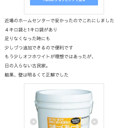
近場のホームセンターで安かったのでこれにしました
４キロ袋と1キロ袋があり
足りなくなった時にも
少しづつ追加できるので便利です
もう少しオフホワイトが理想ではあったが、
日の入らない古民家。
結果、壁は明るくて正解でした