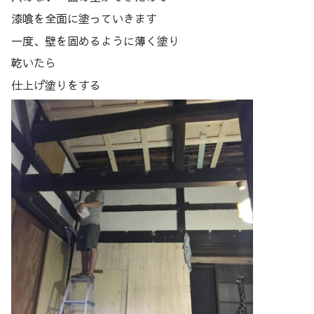
漆喰を全面に塗っていきます
一度、壁を固めるように薄く塗り
乾いたら
仕上げ塗りをする