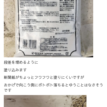
段差を埋めるように
塗り込みます
新聞紙がちょっとフワフワと塗りにくいですが
おかげで向こう側にボトボト落ちるとゆうことはなさそう
です