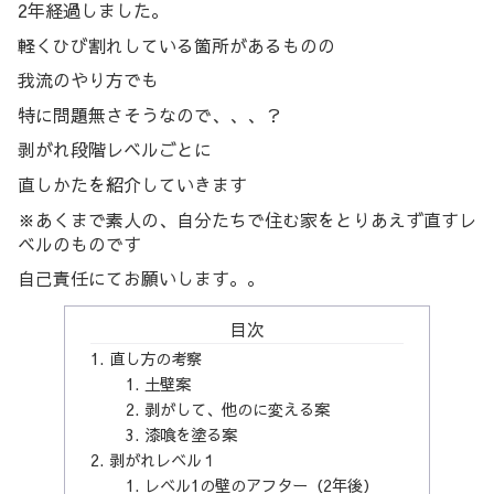
2年経過しました。
軽くひび割れしている箇所があるものの
我流のやり方でも
特に問題無さそうなので、、、？
剥がれ段階レベルごとに
直しかたを紹介していきます
※あくまで素人の、自分たちで住む家をとりあえず直すレ
ベルのものです
自己責任にてお願いします。。
目次
直し方の考察
土壁案
剥がして、他のに変える案
漆喰を塗る案
剥がれレベル１
レベル1の壁のアフター（2年後）