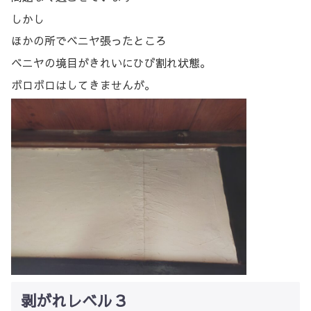
しかし
ほかの所でベニヤ張ったところ
ベニヤの境目がきれいにひび割れ状態。
ボロボロはしてきませんが。
剥がれレベル３