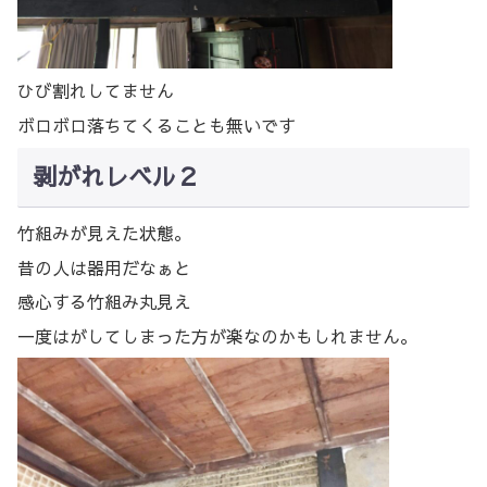
ひび割れしてません
ボロボロ落ちてくることも無いです
剥がれレベル２
竹組みが見えた状態。
昔の人は器用だなぁと
感心する竹組み丸見え
一度はがしてしまった方が楽なのかもしれません。