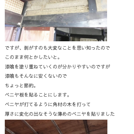
ですが、剥がすのも大変なことを思い知ったので
このまま何とかしたいと。
漆喰を塗り重ねていくのが分かりやすいのですが
漆喰もそんなに安くないので
ちょっと節約。
ベニヤ板を貼ることにします。
ベニヤが打てるように角材の木を打って
厚さに変化の出なそうな薄めのベニヤを貼りました