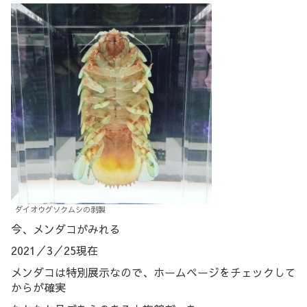
ダイオウグソクムシの剥製
今、メンダコがみれる
2021／3／25現在
メンダコは特別展示なので、ホームページをチェックして
からが確実