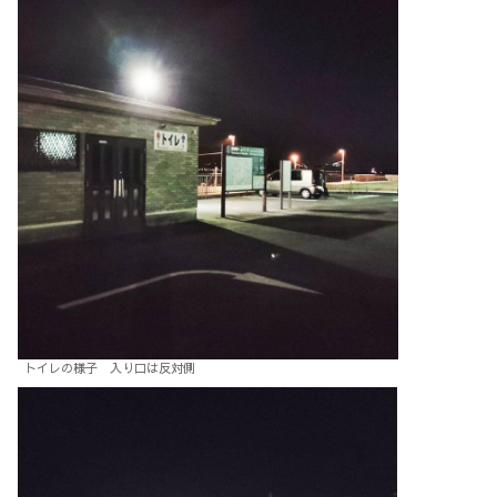
トイレの様子 入り口は反対側