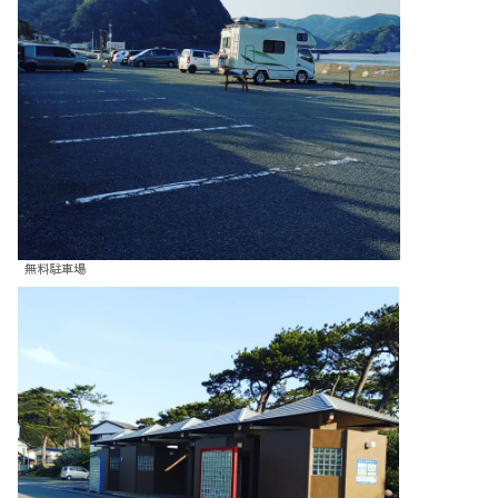
無料駐車場