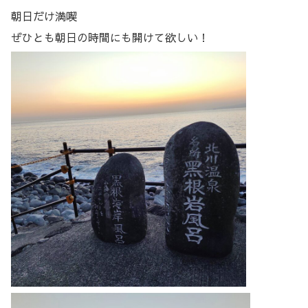
朝日だけ満喫
ぜひとも朝日の時間にも開けて欲しい！