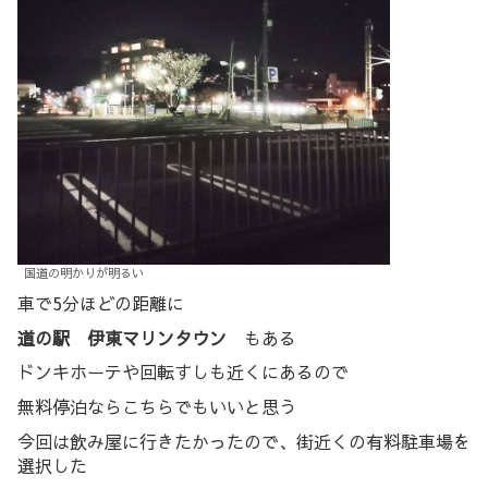
国道の明かりが明るい
車で5分ほどの距離に
道の駅 伊東マリンタウン
もある
ドンキホーテや回転すしも近くにあるので
無料停泊ならこちらでもいいと思う
今回は飲み屋に行きたかったので、街近くの有料駐車場を
選択した