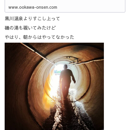
www.ookawa-onsen.com
黒川温泉よりすこし上って
磯の湯も覗いてみたけど
やはり、朝からはやってなかった