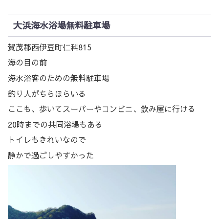
大浜海水浴場無料駐車場
賀茂郡西伊豆町仁科815
海の目の前
海水浴客のための無料駐車場
釣り人がちらほらいる
ここも、歩いてスーパーやコンビニ、飲み屋に行ける
20時までの共同浴場もある
トイレもきれいなので
静かで過ごしやすかった