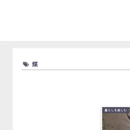
煤
暮らしを楽しむ