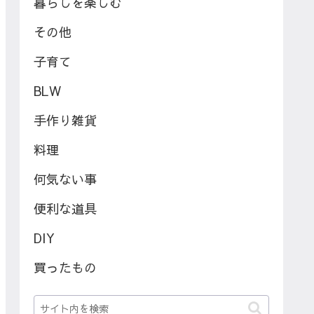
暮らしを楽しむ
その他
子育て
BLW
手作り雑貨
料理
何気ない事
便利な道具
DIY
買ったもの