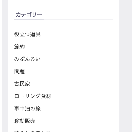
カテゴリー
役立つ道具
節約
みぶんるい
問題
古民家
ローリング食材
車中泊の旅
移動販売