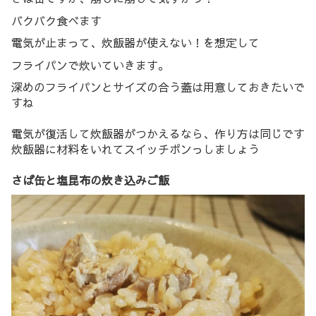
バクバク食べます
電気が止まって、炊飯器が使えない！を想定して
フライパンで炊いていきます。
深めのフライパンとサイズの合う蓋は用意しておきたいで
すね
電気が復活して炊飯器がつかえるなら、作り方は同じです
炊飯器に材料をいれてスイッチポンっしましょう
さば缶と塩昆布の炊き込みご飯