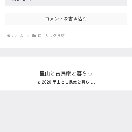
コメントを書き込む
ホーム
ローリング食材
里山と古民家と暮らし
© 2020 里山と古民家と暮らし.