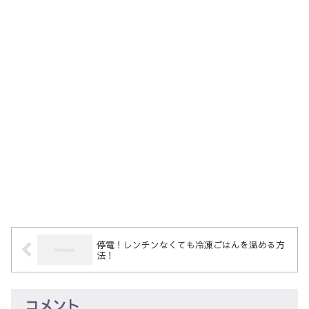
停電！レンチンなくても冷凍ごはんを温める方
法！
コメント